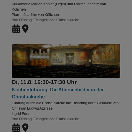
Kurkantorin Marion Köhler (Orgel) und Pfarrer Joachim von
Kölichen
Pfarrer Joachim von Kölichen
Bad Füssing
Evangelische Christuskirche
Di, 11.8. 16:30-17:30 Uhr
Kirchenführung: Die Atterseebilder in der
Christuskirche
Führung durch die Christuskirche mit Erklärung der 5 Gemälde von
Christian Ludwig Attersee
Ingrid Eder
Bad Füssing
Evangelische Christuskirche