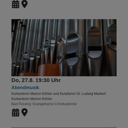
Do, 27.8. 19:30 Uhr
Abendmusik
Kurkantorin Marion Köhler und Kurpfarrer Dr. Ludwig Markert
Kurkantorin Marion Köhler
Bad Füssing
Evangelische Christuskirche