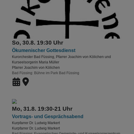
So, 30.8. 19:30 Uhr
Ökumenischer Gottesdienst
Kurorchester Bad Füssing, Pfarrer Joachim von Kölichen und
Kurseelsorgerin Maria Müller
Pfarrer Joachim von Kölichen
Bad Füssing
Bühne im Park Bad Füssing
Mo, 31.8. 19:30-21 Uhr
Vortrags- und Gesprächsabend
Kurpfarrer Dr. Ludwig Markert
Kurpfarrer Dr. Ludwig Markert
Bad Füssing
Evangelisches Gemeinde- und Kurseelsorgezentrum