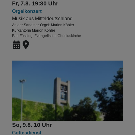
Fr, 7.8. 19:30 Uhr
Orgelkonzert
Musik aus Mitteldeutschland
An der Sandtner-Orgel: Marion Köhler
Kurkantorin Marion Köhler
Bad Füssing
Evangelische Christuskirche
So, 9.8. 10 Uhr
Gottesdienst