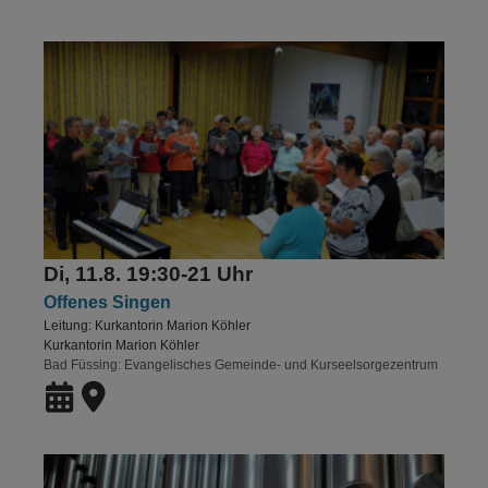
Di, 11.8. 19:30-21 Uhr
Offenes Singen
Leitung: Kurkantorin Marion Köhler
Kurkantorin Marion Köhler
Bad Füssing
Evangelisches Gemeinde- und Kurseelsorgezentrum