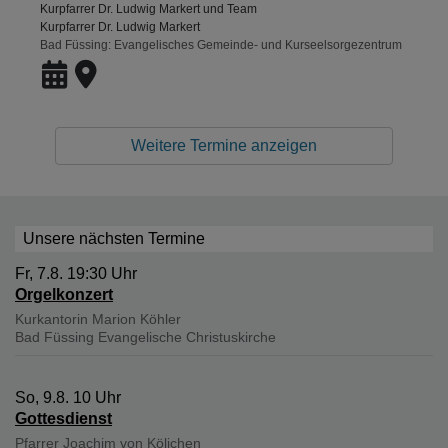
Kurpfarrer Dr. Ludwig Markert und Team
Kurpfarrer Dr. Ludwig Markert
Bad Füssing
Evangelisches Gemeinde- und Kurseelsorgezentrum
Weitere Termine anzeigen
Unsere nächsten Termine
Fr, 7.8. 19:30 Uhr
Orgelkonzert
Kurkantorin Marion Köhler
Bad Füssing
Evangelische Christuskirche
So, 9.8. 10 Uhr
Gottesdienst
Pfarrer Joachim von Kölichen