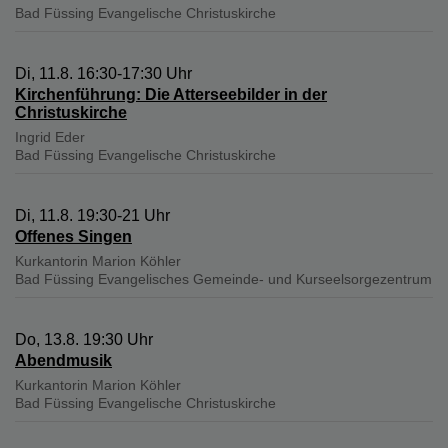
Bad Füssing
Evangelische Christuskirche
Di, 11.8. 16:30-17:30 Uhr
Kirchenführung: Die Atterseebilder in der
Christuskirche
Ingrid Eder
Bad Füssing
Evangelische Christuskirche
Di, 11.8. 19:30-21 Uhr
Offenes Singen
Kurkantorin Marion Köhler
Bad Füssing
Evangelisches Gemeinde- und Kurseelsorgezentrum
Do, 13.8. 19:30 Uhr
Abendmusik
Kurkantorin Marion Köhler
Bad Füssing
Evangelische Christuskirche