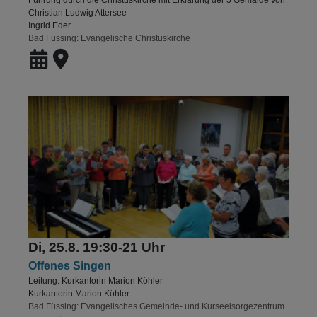
Christian Ludwig Attersee
Ingrid Eder
Bad Füssing
Evangelische Christuskirche
Di, 25.8. 19:30-21 Uhr
Offenes Singen
Leitung: Kurkantorin Marion Köhler
Kurkantorin Marion Köhler
Bad Füssing
Evangelisches Gemeinde- und Kurseelsorgezentrum