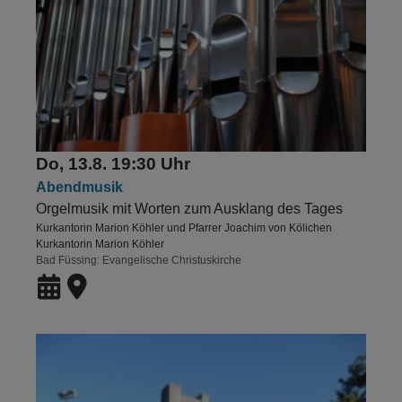
Do, 13.8. 19:30 Uhr
Abendmusik
Orgelmusik mit Worten zum Ausklang des Tages
Kurkantorin Marion Köhler und Pfarrer Joachim von Kölichen
Kurkantorin Marion Köhler
Bad Füssing
Evangelische Christuskirche