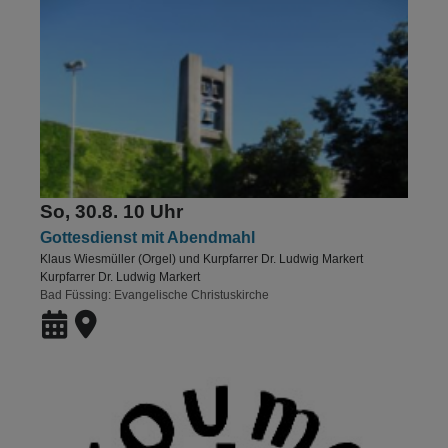
So, 30.8. 10 Uhr
Gottesdienst mit Abendmahl
Klaus Wiesmüller (Orgel) und Kurpfarrer Dr. Ludwig Markert
Kurpfarrer Dr. Ludwig Markert
Bad Füssing
Evangelische Christuskirche