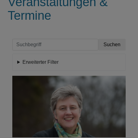
Veranstaltungen &
Termine
Erweiterter Filter