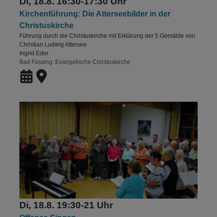
Di, 18.8. 16:30-17:30 Uhr
Kirchenführung: Die Atterseebilder in der
Christuskirche
Führung durch die Christuskirche mit Erklärung der 5 Gemälde von
Christian Ludwig Attersee
Ingrid Eder
Bad Füssing
Evangelische Christuskirche
Di, 18.8. 19:30-21 Uhr