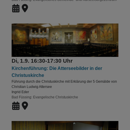
Di, 1.9. 16:30-17:30 Uhr
Kirchenführung: Die Atterseebilder in der
Christuskirche
Führung durch die Christuskirche mit Erklärung der 5 Gemälde von
Christian Ludwig Attersee
Ingrid Eder
Bad Füssing
Evangelische Christuskirche