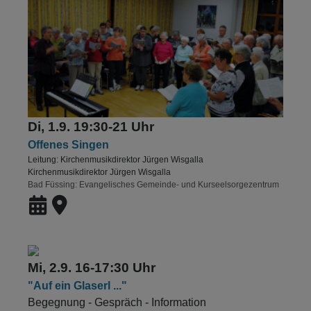
Di, 1.9. 19:30-21 Uhr
Offenes Singen
Leitung: Kirchenmusikdirektor Jürgen Wisgalla
Kirchenmusikdirektor Jürgen Wisgalla
Bad Füssing
Evangelisches Gemeinde- und Kurseelsorgezentrum
Mi, 2.9. 16-17:30 Uhr
"Auf ein Glaserl ..."
Begegnung - Gespräch - Information