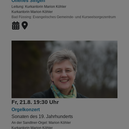
Offenes Singen
Leitung: Kurkantorin Marion Köhler
Kurkantorin Marion Köhler
Bad Füssing
Evangelisches Gemeinde- und Kurseelsorgezentrum
Fr, 21.8. 19:30 Uhr
Orgelkonzert
Sonaten des 19. Jahrhunderts
An der Sandtner-Orgel: Marion Köhler
Kurkantorin Marion Köhler