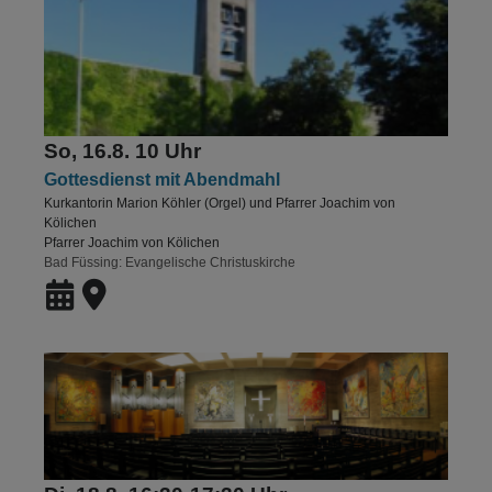
So, 16.8. 10 Uhr
Gottesdienst mit Abendmahl
Kurkantorin Marion Köhler (Orgel) und Pfarrer Joachim von
Kölichen
Pfarrer Joachim von Kölichen
Bad Füssing
Evangelische Christuskirche